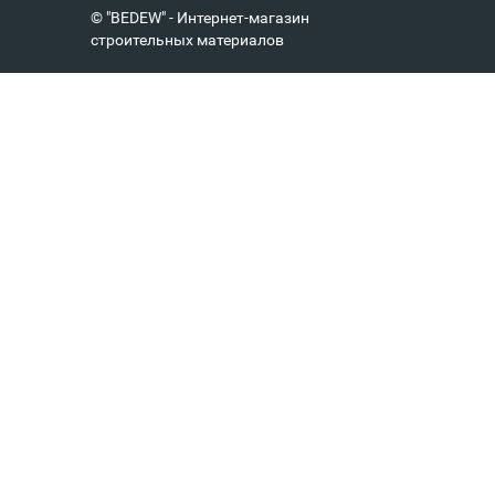
© "BEDEW" - Интернет-магазин
строительных материалов