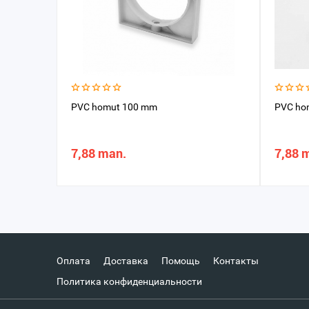
PVC homut 100 mm
PVC ho
7,88 man.
7,88 
Оплата
Доставка
Помощь
Контакты
Политика конфиденциальности