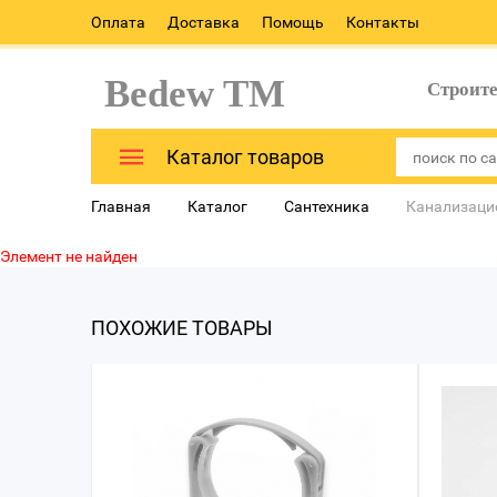
Оплата
Доставка
Помощь
Контакты
Bedew TM
Строит
Каталог товаров
Главная
Каталог
Сантехника
Канализаци
Элемент не найден
ПОХОЖИЕ ТОВАРЫ