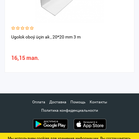
Ugolok oboý üçin ak , 20*20 mm 3 m
16,15 man.
Оплата
Доставка
Помощь
Контакты
Политика конфиденциальности
Мы используем cookies для хранения информации. Вы соглашаетесь