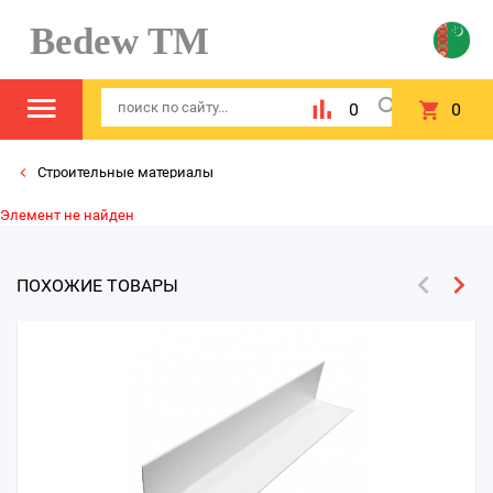
Bedew TM
0
0
Строительные материалы
Элемент не найден
ПОХОЖИЕ ТОВАРЫ