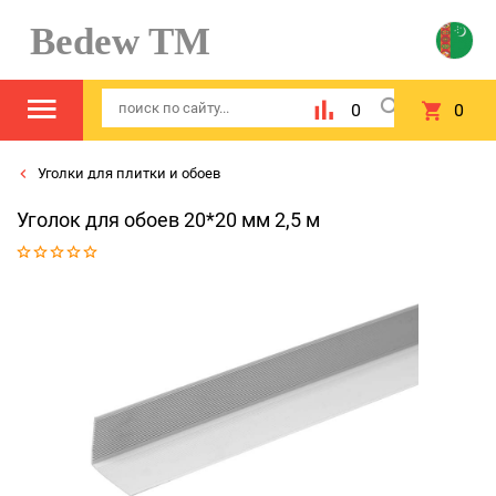
Bedew TM
0
0
Уголки для плитки и обоев
Уголок для обоев 20*20 мм 2,5 м