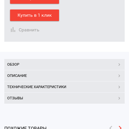
Купить в 1 клик
Сравнить
ОБЗОР
ОПИСАНИЕ
ТЕХНИЧЕСКИЕ ХАРАКТЕРИСТИКИ
ОТЗЫВЫ
ПОХОЖИЕ ТОВАРЫ