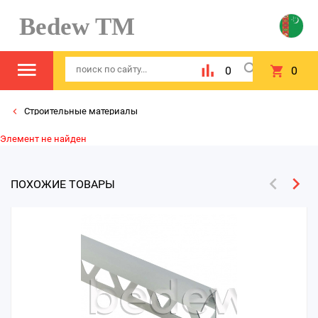
Bedew TM
0
0
Строительные материалы
Элемент не найден
ПОХОЖИЕ ТОВАРЫ