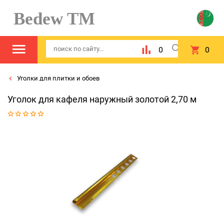
Bedew TM
0
0
Уголки для плитки и обоев
Уголок для кафеля наружный золотой 2,70 м