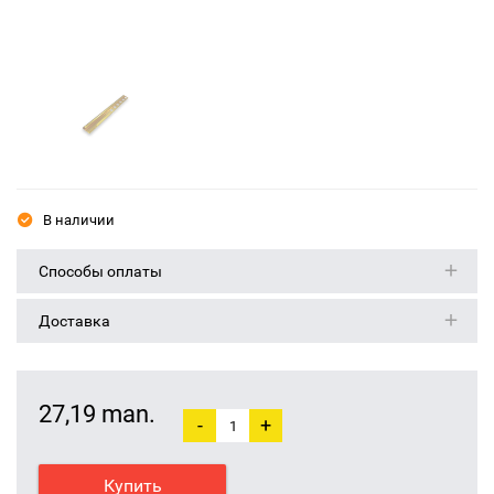
В наличии
Способы оплаты
Доставка
27,19 man.
-
+
Купить