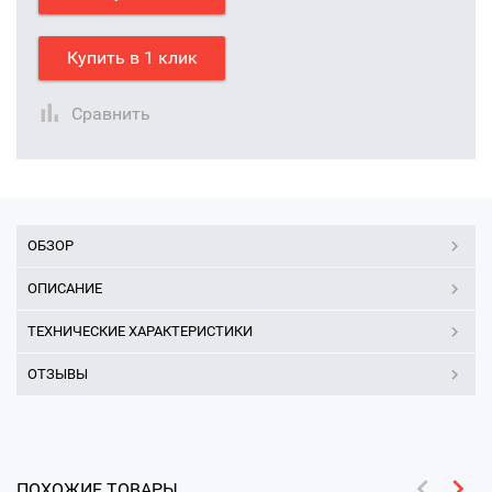
Купить в 1 клик
Сравнить
ОБЗОР
ОПИСАНИЕ
ТЕХНИЧЕСКИЕ ХАРАКТЕРИСТИКИ
ОТЗЫВЫ
ПОХОЖИЕ ТОВАРЫ