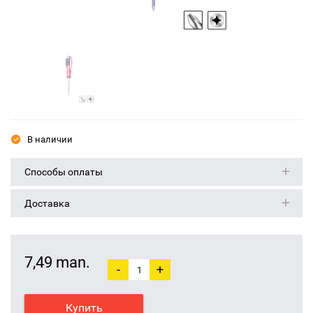
В наличии
Способы оплаты
Доставка
7,49 man.
-
+
Купить