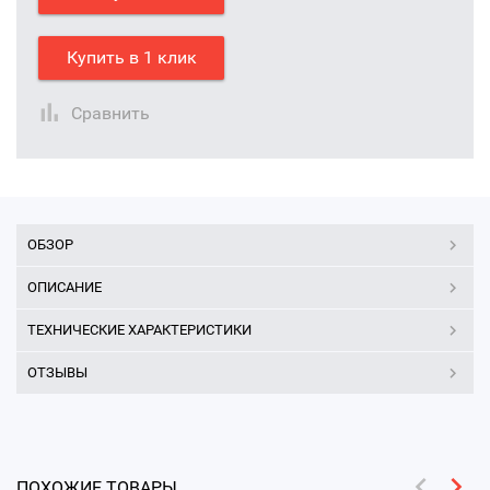
Купить в 1 клик
Сравнить
ОБЗОР
ОПИСАНИЕ
ТЕХНИЧЕСКИЕ ХАРАКТЕРИСТИКИ
ОТЗЫВЫ
ПОХОЖИЕ ТОВАРЫ