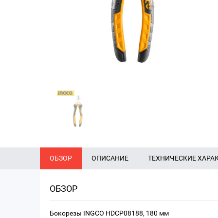
ОБЗОР
ОПИСАНИЕ
ТЕХНИЧЕСКИЕ ХАРА
ОБЗОР
Бокорезы INGCO HDCP08188, 180 мм