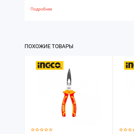
Подробнее
ПОХОЖИЕ ТОВАРЫ