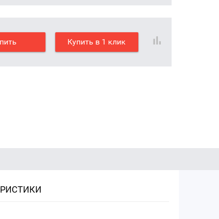
пить
Купить в 1 клик
ЕРИСТИКИ