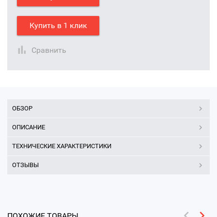
Купить в 1 клик
Сравнить
ОБЗОР
ОПИСАНИЕ
ТЕХНИЧЕСКИЕ ХАРАКТЕРИСТИКИ
ОТЗЫВЫ
ПОХОЖИЕ ТОВАРЫ