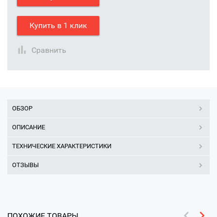
Купить в 1 клик
Сравнить
ОБЗОР
ОПИСАНИЕ
ТЕХНИЧЕСКИЕ ХАРАКТЕРИСТИКИ
ОТЗЫВЫ
ПОХОЖИЕ ТОВАРЫ