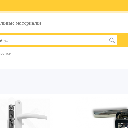
ельные материалы
 ручки