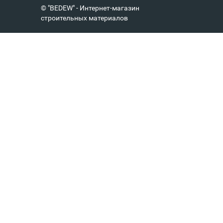
© "BEDEW" - Интернет-магазин
строительных материалов