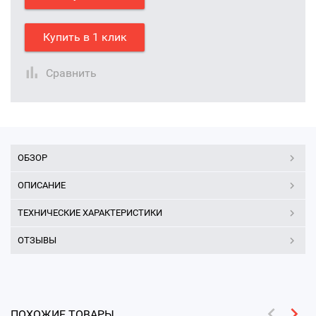
Купить в 1 клик
Сравнить
ОБЗОР
ОПИСАНИЕ
ТЕХНИЧЕСКИЕ ХАРАКТЕРИСТИКИ
ОТЗЫВЫ
ПОХОЖИЕ ТОВАРЫ