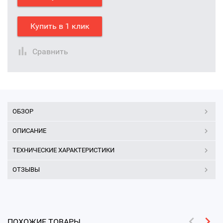
Купить в 1 клик
Сравнить
ОБЗОР
ОПИСАНИЕ
ТЕХНИЧЕСКИЕ ХАРАКТЕРИСТИКИ
ОТЗЫВЫ
ПОХОЖИЕ ТОВАРЫ