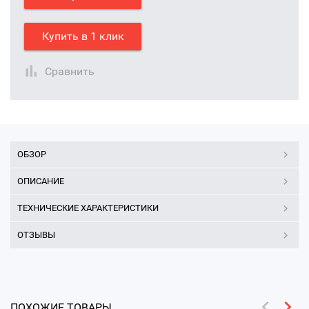
Купить в 1 клик
Сравнить
ОБЗОР
ОПИСАНИЕ
ТЕХНИЧЕСКИЕ ХАРАКТЕРИСТИКИ
ОТЗЫВЫ
ПОХОЖИЕ ТОВАРЫ