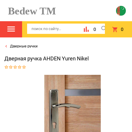
Bedew TM
0
0
Дверные ручки
Дверная ручка AHDEN Yuren Nikel