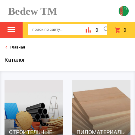
Bedew TM
0
0
Главная
Каталог
СТРОИТЕЛЬНЫЕ
ПИЛОМАТЕРИАЛЫ