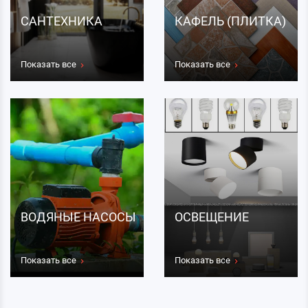
САНТЕХНИКА
КАФЕЛЬ (ПЛИТКА)
Показать все
Показать все
ВОДЯНЫЕ НАСОСЫ
ОСВЕЩЕНИЕ
Показать все
Показать все