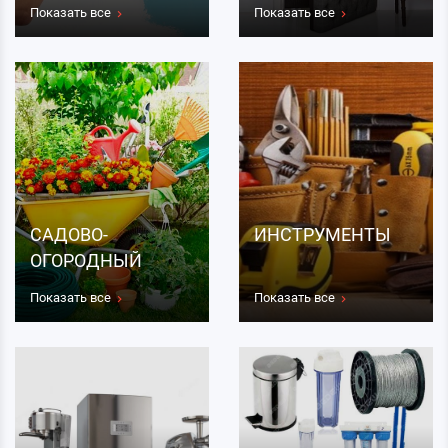
Показать все
Показать все
САДОВО-
ИНСТРУМЕНТЫ
ОГОРОДНЫЙ
ИНВЕНТАРЬ
Показать все
Показать все