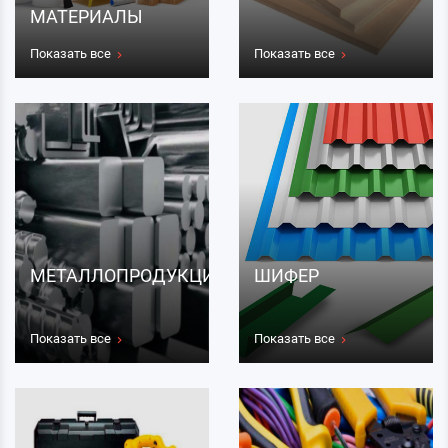
МАТЕРИАЛЫ
Показать все
Показать все
МЕТАЛЛОПРОДУКЦИЯ
ШИФЕР
Показать все
Показать все