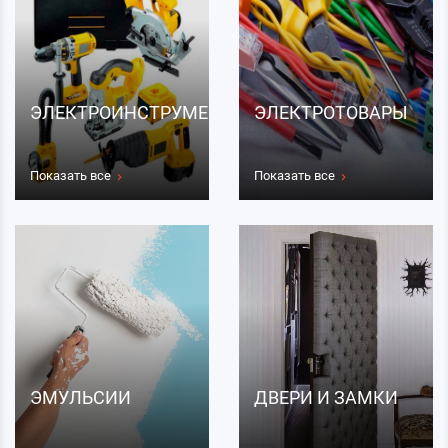
ЭЛЕКТРОИНСТРУМЕНТЫ
ЭЛЕКТРОТОВАРЫ
Показать все
Показать все
ЭМУЛЬСИИ
ДВЕРИ И ЗАМКИ