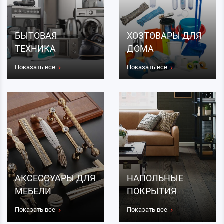
БЫТОВАЯ
ХОЗТОВАРЫ ДЛЯ
ТЕХНИКА
ДОМА
Показать все
Показать все
АКСЕССУАРЫ ДЛЯ
НАПОЛЬНЫЕ
МЕБЕЛИ
ПОКРЫТИЯ
Показать все
Показать все