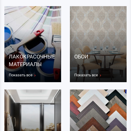
ЛАКОКРАСОЧНЫЕ
ОБОИ
МАТЕРИАЛЫ
Показать все
Показать все