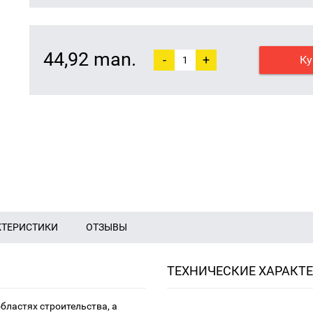
44,92 man.
-
+
Ку
КТЕРИСТИКИ
ОТЗЫВЫ
ТЕХНИЧЕСКИЕ ХАРАКТ
областях строительства, а