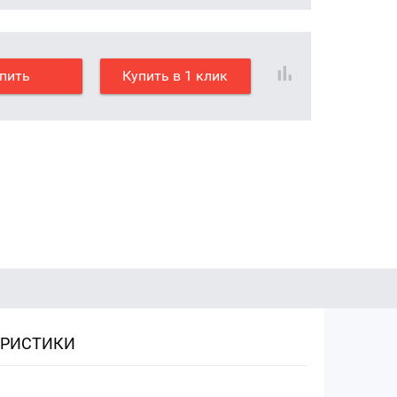
пить
Купить в 1 клик
ЕРИСТИКИ