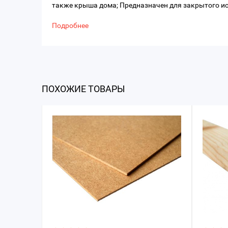
также крыша дома; Предназначен для закрытого и
Подробнее
ПОХОЖИЕ ТОВАРЫ