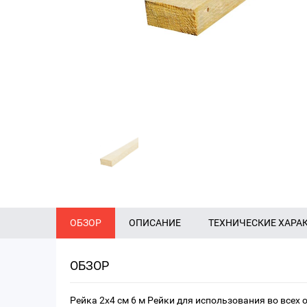
ОБЗОР
ОПИСАНИЕ
ТЕХНИЧЕСКИЕ ХАРА
ОБЗОР
Рейка 2х4 см 6 м Рейки для использования во всех 