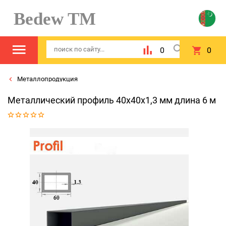
Bedew TM
0
0
Металлопродукция
Металлический профиль 40х40х1,3 мм длина 6 м