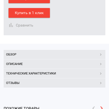
Купить в 1 клик
Сравнить
ОБЗОР
ОПИСАНИЕ
ТЕХНИЧЕСКИЕ ХАРАКТЕРИСТИКИ
ОТЗЫВЫ
ПОХОЖИЕ ТОВАРЫ