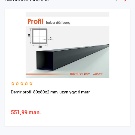
Demir profil 80x80x2 mm, uzynlygy: 6 metr
551,99 man.