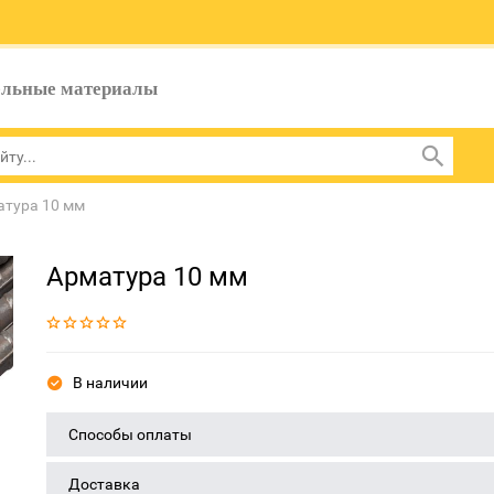
ельные материалы
атура 10 мм
Арматура 10 мм
В наличии
Способы оплаты
Доставка