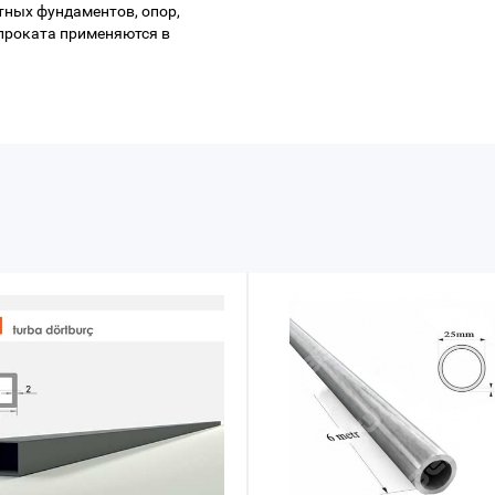
ных фундаментов, опор,
проката применяются в