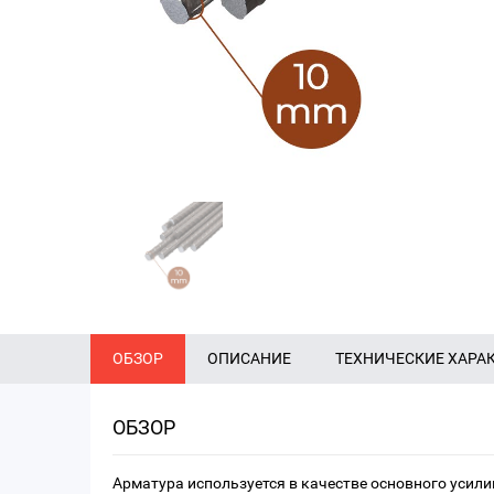
ОБЗОР
ОПИСАНИЕ
ТЕХНИЧЕСКИЕ ХАРА
ОБЗОР
Арматура используется в качестве основного усил