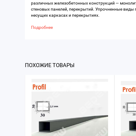
различных железобетонных конструкций — монолит
стеновых панелей, перекрытий. Упрочненные виды 
несущих каркасах и перекрытиях.
Подробнее
ПОХОЖИЕ ТОВАРЫ