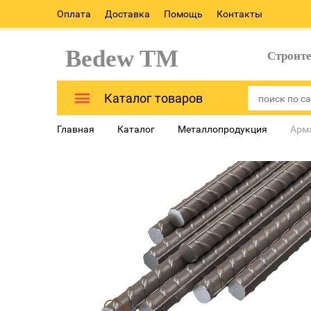
Оплата
Доставка
Помощь
Контакты
Bedew TM
Строит
Каталог товаров
Главная
Каталог
Металлопродукция
Арм