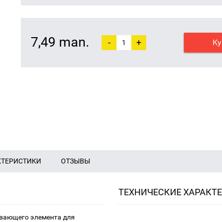
7,49 man.
-
+
Ку
КТЕРИСТИКИ
ОТЗЫВЫ
ТЕХНИЧЕСКИЕ ХАРАКТ
ивающего элемента для