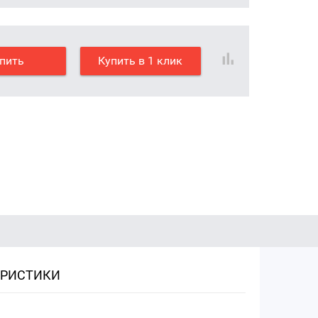
пить
Купить в 1 клик
ЕРИСТИКИ