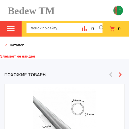
Bedew TM
0
0
Каталог
Элемент не найден
ПОХОЖИЕ ТОВАРЫ