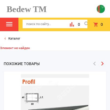
Bedew TM
0
0
Каталог
Элемент не найден
ПОХОЖИЕ ТОВАРЫ