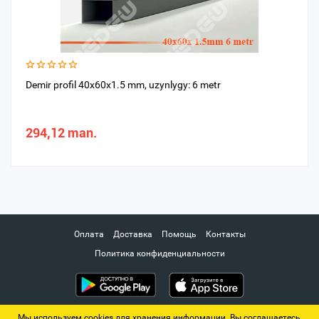
Demir profil 40x60x1.5 mm, uzynlygy: 6 metr
294,12 man.
Оплата
Доставка
Помощь
Контакты
Политика конфиденциальности
Мы используем cookies для хранения информации. Вы соглашаетесь