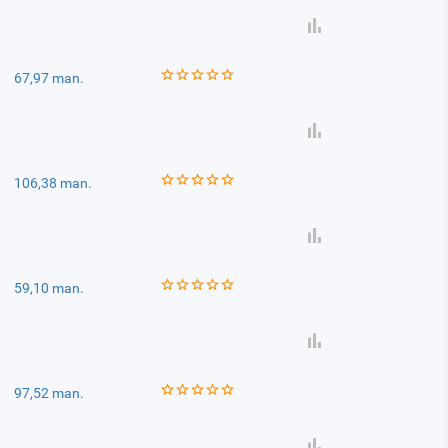
67,97 man.
106,38 man.
59,10 man.
97,52 man.