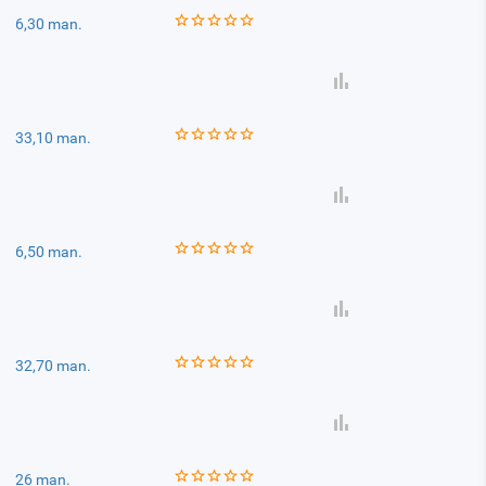
6,30 man.
33,10 man.
6,50 man.
32,70 man.
26 man.