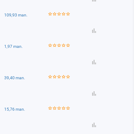
109,93 man.
1,97 man.
39,40 man.
15,76 man.