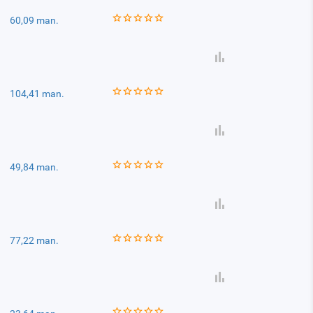
60,09 man.
104,41 man.
49,84 man.
77,22 man.