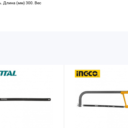
 Длина (мм) 300. Вес