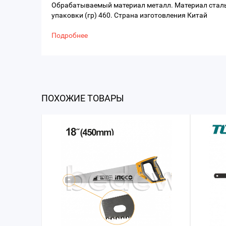
Обрабатываемый материал металл. Материал сталь.
упаковки (гр) 460. Страна изготовления Китай
Подробнее
ПОХОЖИЕ ТОВАРЫ