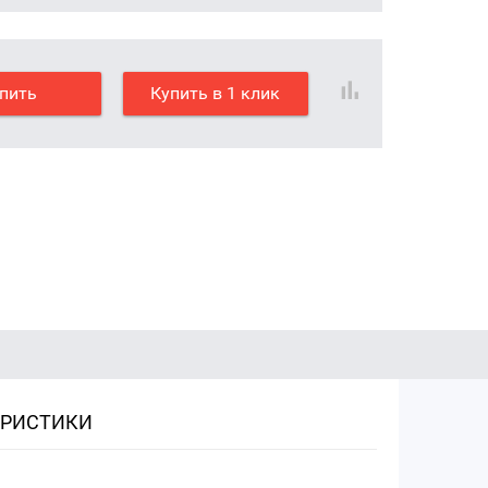
пить
Купить в 1 клик
ЕРИСТИКИ