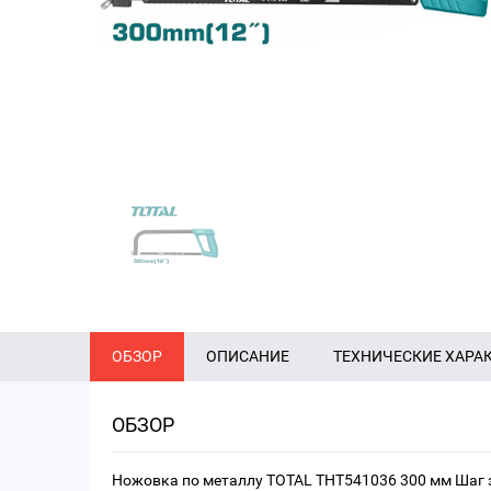
ОБЗОР
ОПИСАНИЕ
ТЕХНИЧЕСКИЕ ХАРА
ОБЗОР
Ножовка по металлу TOTAL THT541036 300 мм Шаг з