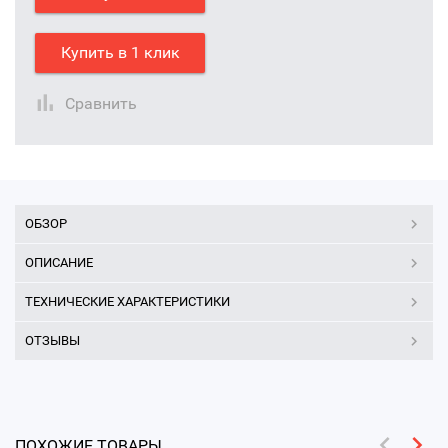
Купить в 1 клик
Сравнить
ОБЗОР
ОПИСАНИЕ
ТЕХНИЧЕСКИЕ ХАРАКТЕРИСТИКИ
ОТЗЫВЫ
ПОХОЖИЕ ТОВАРЫ