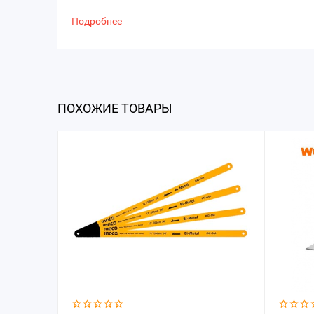
Подробнее
ПОХОЖИЕ ТОВАРЫ