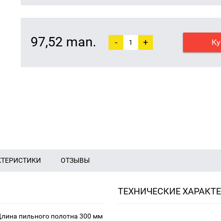
97,52 man.
-
+
Ку
КТЕРИСТИКИ
ОТЗЫВЫ
ТЕХНИЧЕСКИЕ ХАРАКТ
Длина пильного полотна 300 мм