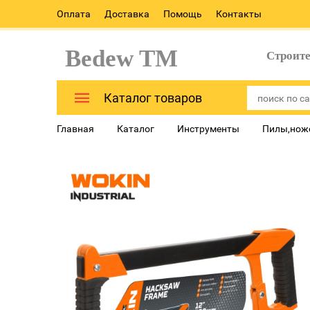
Оплата
Доставка
Помощь
Контакты
Bedew TM
Строит
Каталог товаров
Главная
Каталог
Инструменты
Пилы,ножо