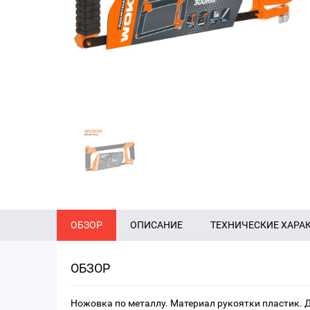
ОБЗОР
ОПИСАНИЕ
ТЕХНИЧЕСКИЕ ХАРА
ОБЗОР
Ножовка по металлу. Материал рукоятки пластик. 