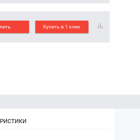
пить
Купить в 1 клик
ЕРИСТИКИ