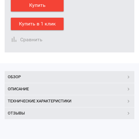
Купить
Купить в 1 клик
Сравнить
ОБЗОР
ОПИСАНИЕ
ТЕХНИЧЕСКИЕ ХАРАКТЕРИСТИКИ
ОТЗЫВЫ