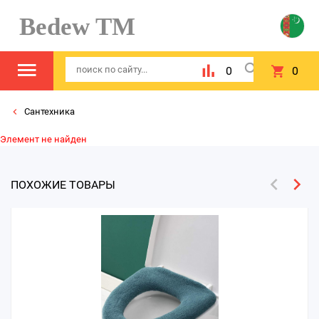
Bedew TM
0
0
Сантехника
Элемент не найден
ПОХОЖИЕ ТОВАРЫ