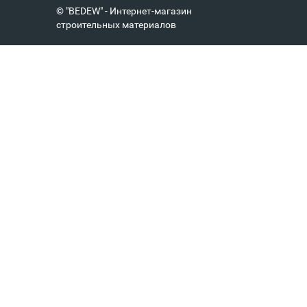
© "BEDEW" - Интернет-магазин
строительных материалов