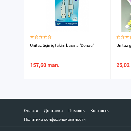
Unitaz üçin iç takim basma "Donau"
Unitaz 
157,60 man.
25,02
Оплата
Доставка
Помощь
Контакты
Политика конфиденциальности