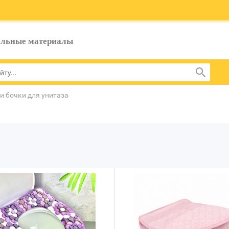
ельные материалы
и бочки для унитаза