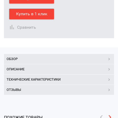
Купить в 1 клик
Сравнить
ОБЗОР
ОПИСАНИЕ
ТЕХНИЧЕСКИЕ ХАРАКТЕРИСТИКИ
ОТЗЫВЫ
ПОХОЖИЕ ТОВАРЫ