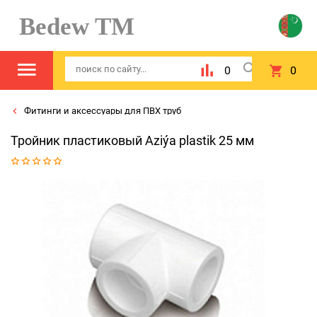
Bedew TM
0
0
Фитинги и аксессуары для ПВХ труб
Тройник пластиковый Aziýa plastik 25 мм