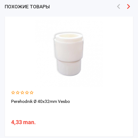
ПОХОЖИЕ ТОВАРЫ
Perehodnik Ø 40x32mm Vesbo
4,33 man.