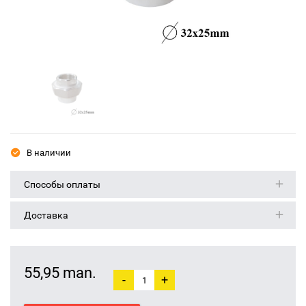
В наличии
Способы оплаты
Доставка
55,95 man.
-
+