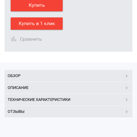
Купить
Купить в 1 клик
Сравнить
ОБЗОР
ОПИСАНИЕ
ТЕХНИЧЕСКИЕ ХАРАКТЕРИСТИКИ
ОТЗЫВЫ