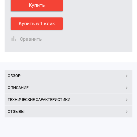
Купить
Купить в 1 клик
Сравнить
ОБЗОР
ОПИСАНИЕ
ТЕХНИЧЕСКИЕ ХАРАКТЕРИСТИКИ
ОТЗЫВЫ