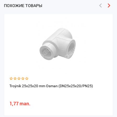
ПОХОЖИЕ ТОВАРЫ
Troýnik 25x25x20 mm Osman (DN25x25x20/PN25)
1,77 man.