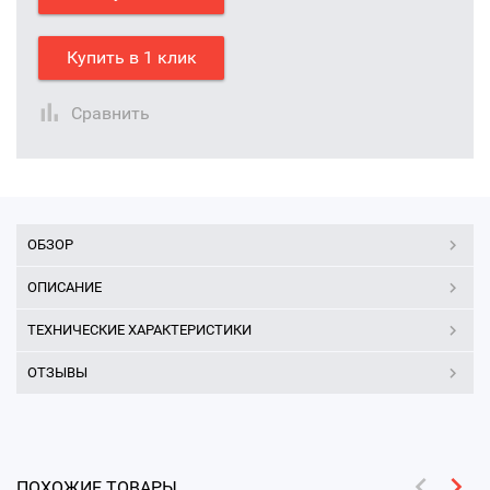
Купить в 1 клик
Сравнить
ОБЗОР
ОПИСАНИЕ
ТЕХНИЧЕСКИЕ ХАРАКТЕРИСТИКИ
ОТЗЫВЫ
ПОХОЖИЕ ТОВАРЫ