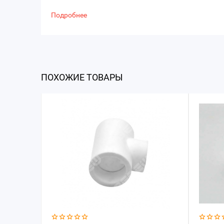
Подробнее
ПОХОЖИЕ ТОВАРЫ