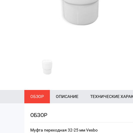
ОБЗОР
ОПИСАНИЕ
ТЕХНИЧЕСКИЕ ХАРА
ОБЗОР
Муфта переходная 32-25 мм Vesbo