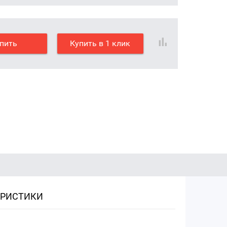
пить
Купить в 1 клик
ЕРИСТИКИ