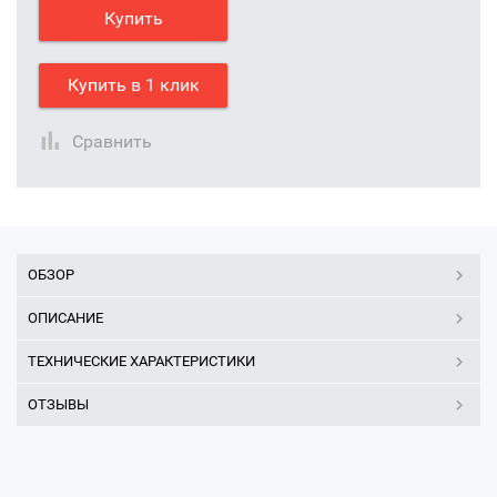
Купить
Купить в 1 клик
Сравнить
ОБЗОР
ОПИСАНИЕ
ТЕХНИЧЕСКИЕ ХАРАКТЕРИСТИКИ
ОТЗЫВЫ