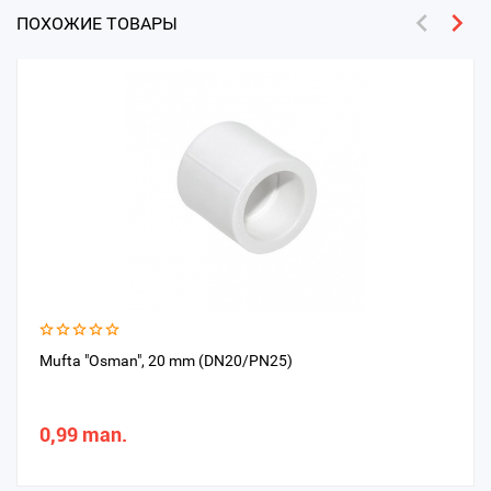
ПОХОЖИЕ ТОВАРЫ
Mufta "Osman", 20 mm (DN20/PN25)
0,99 man.