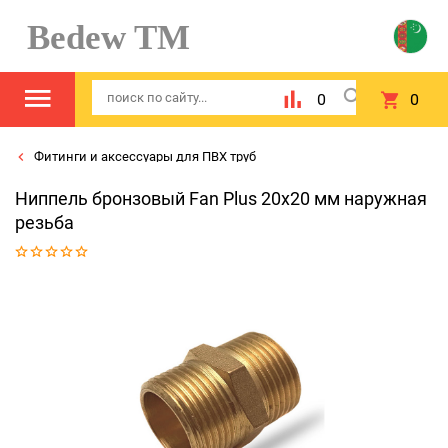
Bedew TM
0
0
Фитинги и аксессуары для ПВХ труб
Ниппель бронзовый Fan Plus 20x20 мм наружная
резьба