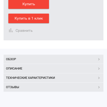
Купить
Купить в 1 клик
Сравнить
ОБЗОР
ОПИСАНИЕ
ТЕХНИЧЕСКИЕ ХАРАКТЕРИСТИКИ
ОТЗЫВЫ