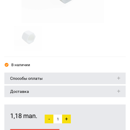
В наличии
Способы оплаты
Доставка
1,18 man.
-
+