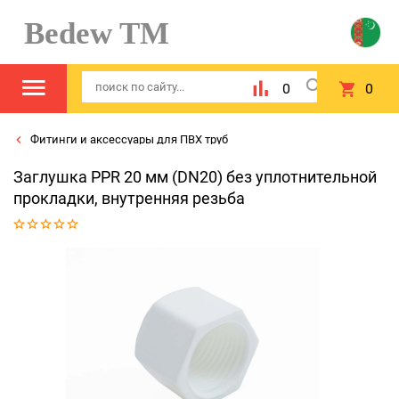
Bedew TM
0
0
Фитинги и аксессуары для ПВХ труб
Заглушка PPR 20 мм (DN20) без уплотнительной
прокладки, внутренняя резьба