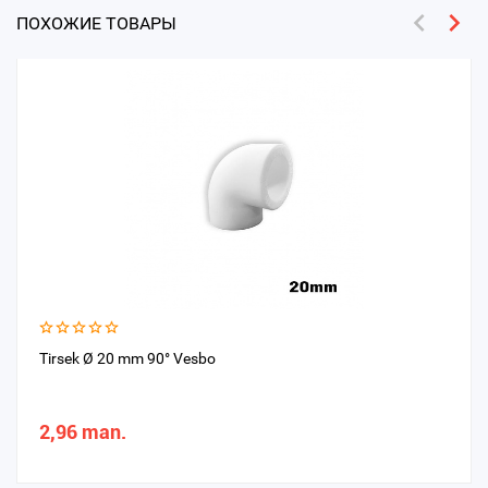
ПОХОЖИЕ ТОВАРЫ
Tirsek Ø 20 mm 90° Vesbo
2,96 man.