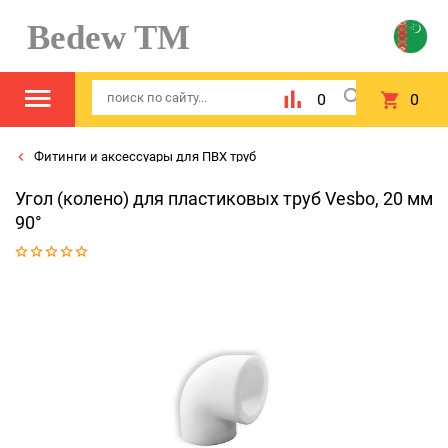
Bedew TM
0
0
Фитинги и аксессуары для ПВХ труб
Угол (колено) для пластиковых труб Vesbo, 20 мм
90°