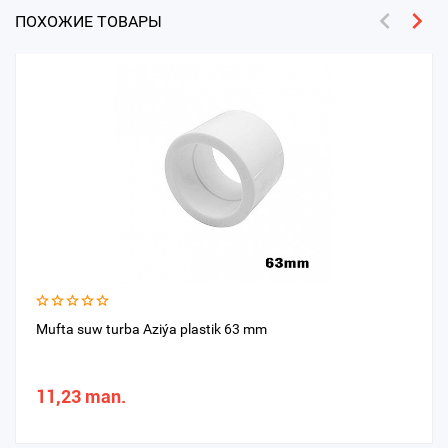
ПОХОЖИЕ ТОВАРЫ
Mufta suw turba Aziýa plastik 63 mm
11,23 man.