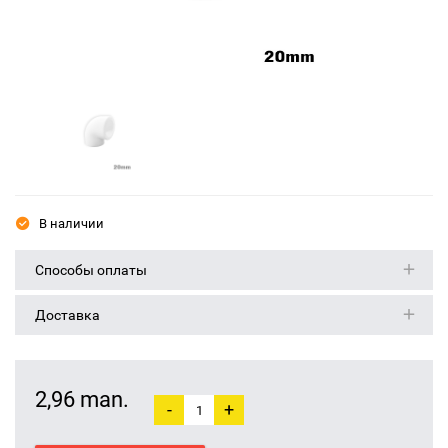
В наличии
Способы оплаты
Доставка
2,96 man.
-
+