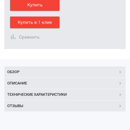
Купить
Купить в 1 клик
Сравнить
ОБЗОР
ОПИСАНИЕ
ТЕХНИЧЕСКИЕ ХАРАКТЕРИСТИКИ
ОТЗЫВЫ