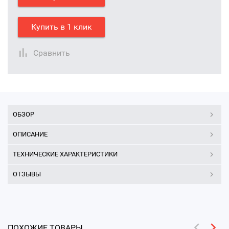
Купить в 1 клик
Сравнить
ОБЗОР
ОПИСАНИЕ
ТЕХНИЧЕСКИЕ ХАРАКТЕРИСТИКИ
ОТЗЫВЫ
ПОХОЖИЕ ТОВАРЫ