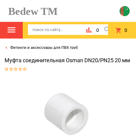
Bedew TM
0
0
Фитинги и аксессуары для ПВХ труб
Муфта соединительная Osman DN20/PN25 20 мм