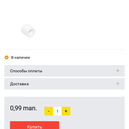
В наличии
Способы оплаты
Доставка
0,99 man.
-
+
Купить