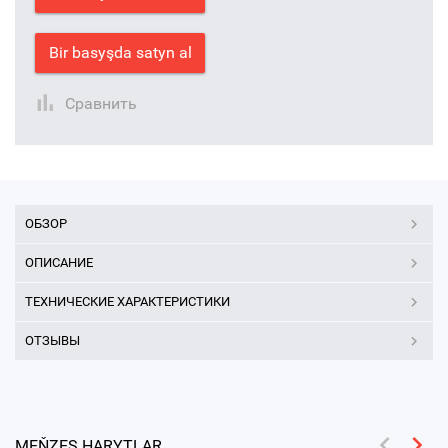
Bir basyşda satyn al
Сравнить
ОБЗОР
ОПИСАНИЕ
ТЕХНИЧЕСКИЕ ХАРАКТЕРИСТИКИ
ОТЗЫВЫ
MEŇZEŞ HARYTLAR