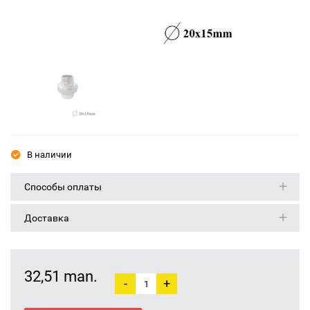
В наличии
Способы оплаты
Доставка
32,51 man.
-
+