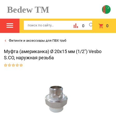
Bedew TM
0
0
Фитинги и аксессуары для ПВХ труб
Муфта (американка) Ø 20x15 мм (1/2") Vesbo
S.CO, наружная резьба