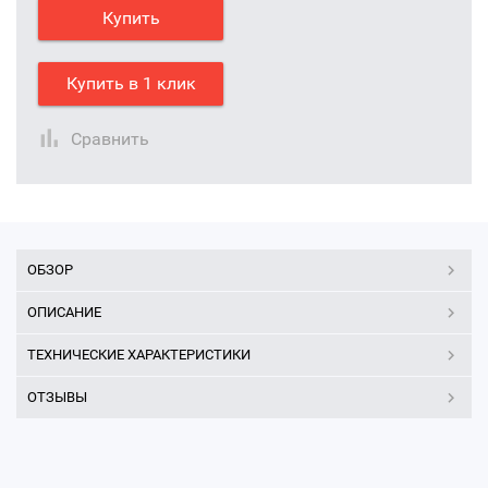
Купить
Купить в 1 клик
Сравнить
ОБЗОР
ОПИСАНИЕ
ТЕХНИЧЕСКИЕ ХАРАКТЕРИСТИКИ
ОТЗЫВЫ