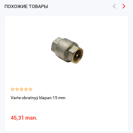
ПОХОЖИЕ ТОВАРЫ
Varte obratnyý klapan 15 mm
45,31 man.