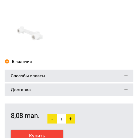
В наличии
Способы оплаты
Доставка
8,08 man.
-
+
Купить