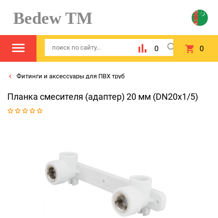
Bedew TM
0
0
Фитинги и аксессуары для ПВХ труб
Планка смесителя (адаптер) 20 мм (DN20x1/5)