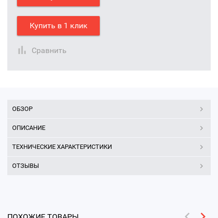
Купить в 1 клик
Сравнить
ОБЗОР
ОПИСАНИЕ
ТЕХНИЧЕСКИЕ ХАРАКТЕРИСТИКИ
ОТЗЫВЫ
ПОХОЖИЕ ТОВАРЫ