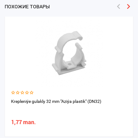
ПОХОЖИЕ ТОВАРЫ
Krepleniýe gulakly 32 mm "Aziýa plastik" (DN32)
1,77 man.