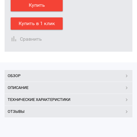
Купить
Купить в 1 клик
Сравнить
ОБЗОР
ОПИСАНИЕ
ТЕХНИЧЕСКИЕ ХАРАКТЕРИСТИКИ
ОТЗЫВЫ