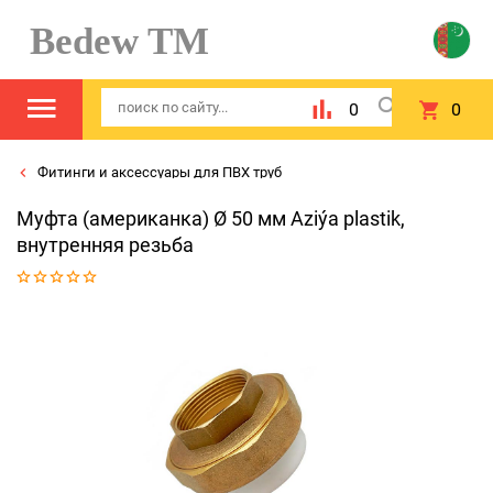
Bedew TM
0
0
Фитинги и аксессуары для ПВХ труб
Муфта (американка) Ø 50 мм Aziýa plastik,
внутренняя резьба