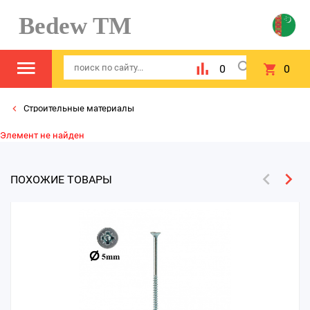
Bedew TM
0
0
Строительные материалы
Элемент не найден
ПОХОЖИЕ ТОВАРЫ