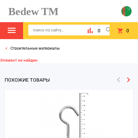
Bedew TM
0
0
Строительные материалы
Элемент не найден
ПОХОЖИЕ ТОВАРЫ