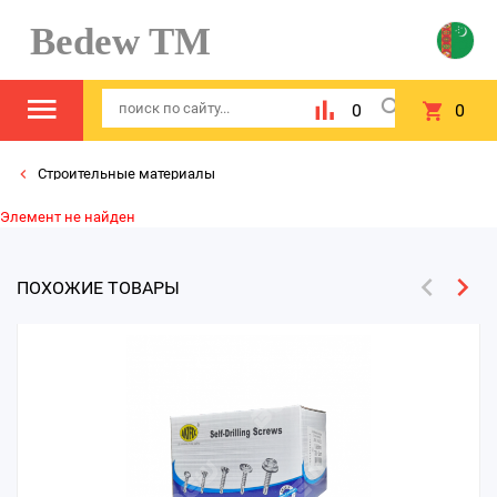
Bedew TM
0
0
Строительные материалы
Элемент не найден
ПОХОЖИЕ ТОВАРЫ