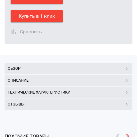
Купить в 1 клик
Сравнить
ОБЗОР
ОПИСАНИЕ
ТЕХНИЧЕСКИЕ ХАРАКТЕРИСТИКИ
ОТЗЫВЫ
ПОХОЖИЕ ТОВАРЫ