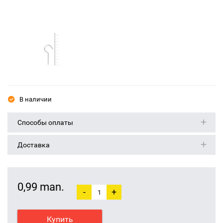
В наличии
Способы оплаты
Доставка
0,99 man.
-
+
Купить