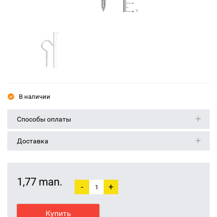
В наличии
Способы оплаты
Доставка
1,77 man.
-
+
Купить