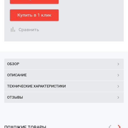
Купить в 1 клик
Сравнить
ОБЗОР
ОПИСАНИЕ
ТЕХНИЧЕСКИЕ ХАРАКТЕРИСТИКИ
ОТЗЫВЫ
ПОХОЖИЕ ТОВАРЫ