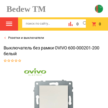
Bedew TM
0
0
Розетки и выключатели
Выключатель без рамки OVIVO 600-000201-200
белый