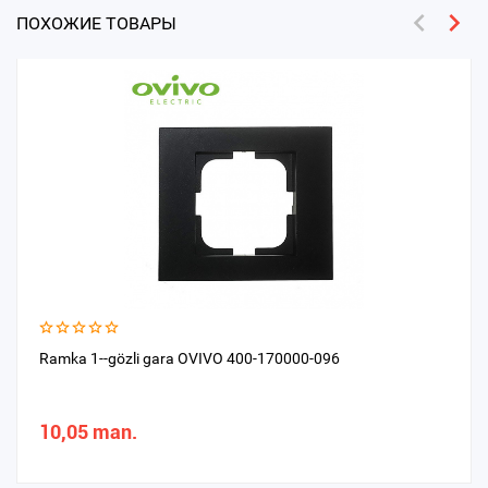
ПОХОЖИЕ ТОВАРЫ
Ramka 1--gözli gara OVIVO 400-170000-096
10,05 man.