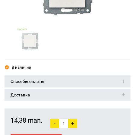
В наличии
Способы оплаты
Доставка
14,38 man.
-
+