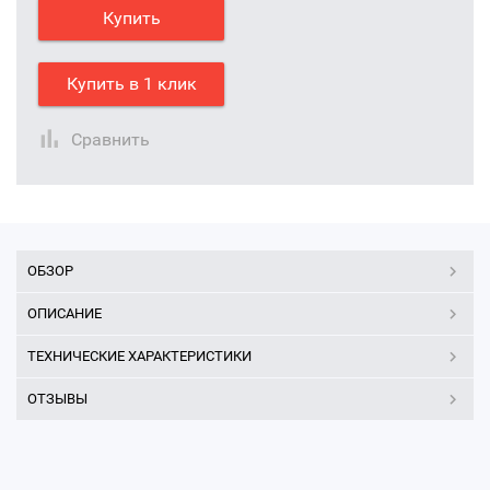
Купить
Купить в 1 клик
Сравнить
ОБЗОР
ОПИСАНИЕ
ТЕХНИЧЕСКИЕ ХАРАКТЕРИСТИКИ
ОТЗЫВЫ