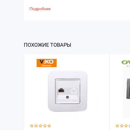
Подробнее
ПОХОЖИЕ ТОВАРЫ