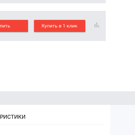
пить
Купить в 1 клик
ЕРИСТИКИ