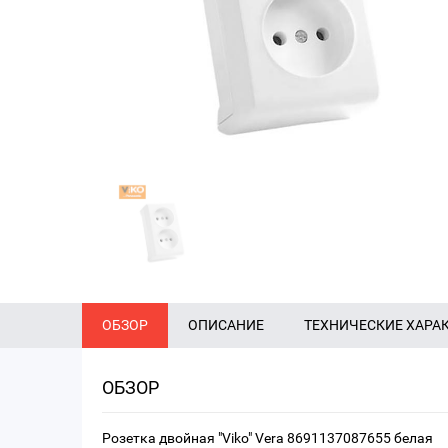
ОБЗОР
ОПИСАНИЕ
ТЕХНИЧЕСКИЕ ХАРА
ОБЗОР
Розетка двойная "Viko" Vera 8691137087655 белая