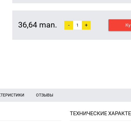
36,64 man.
-
+
Ку
КТЕРИСТИКИ
ОТЗЫВЫ
ТЕХНИЧЕСКИЕ ХАРАКТ