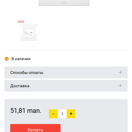
В наличии
Способы оплаты
Доставка
51,81 man.
-
+
Купить