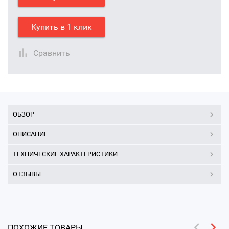
Купить в 1 клик
Сравнить
ОБЗОР
ОПИСАНИЕ
ТЕХНИЧЕСКИЕ ХАРАКТЕРИСТИКИ
ОТЗЫВЫ
ПОХОЖИЕ ТОВАРЫ