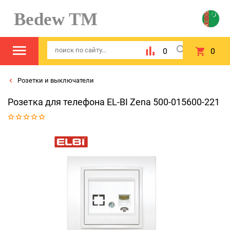
Bedew TM
0
0
Розетки и выключатели
Розетка для телефона EL-BI Zena 500-015600-221