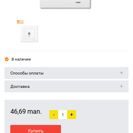
В наличии
Способы оплаты
Доставка
46,69 man.
-
+
Купить