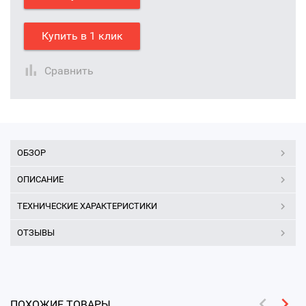
Купить в 1 клик
Сравнить
ОБЗОР
ОПИСАНИЕ
ТЕХНИЧЕСКИЕ ХАРАКТЕРИСТИКИ
ОТЗЫВЫ
ПОХОЖИЕ ТОВАРЫ