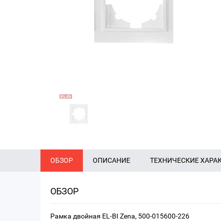
ОБЗОР
ОПИСАНИЕ
ТЕХНИЧЕСКИЕ ХАРА
ОБЗОР
Рамка двойная EL-BI Zena, 500-015600-226