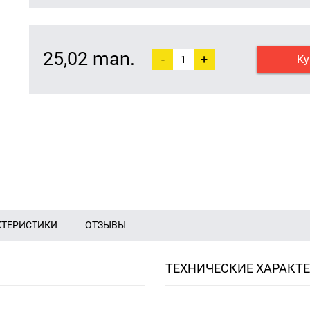
25,02 man.
-
+
Ку
КТЕРИСТИКИ
ОТЗЫВЫ
ТЕХНИЧЕСКИЕ ХАРАКТ