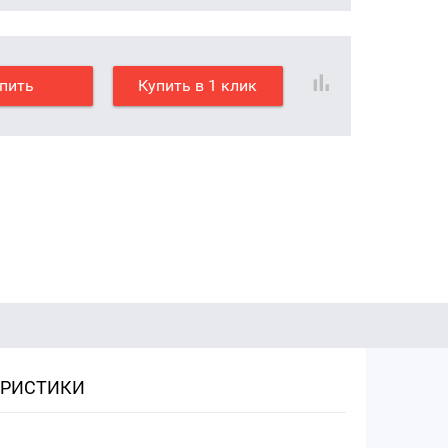
пить
Купить в 1 клик
ЕРИСТИКИ