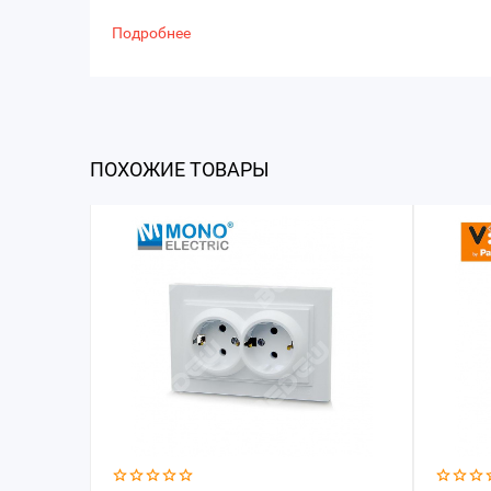
Подробнее
ПОХОЖИЕ ТОВАРЫ