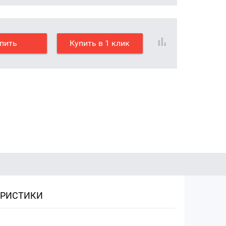
пить
Купить в 1 клик
ЕРИСТИКИ