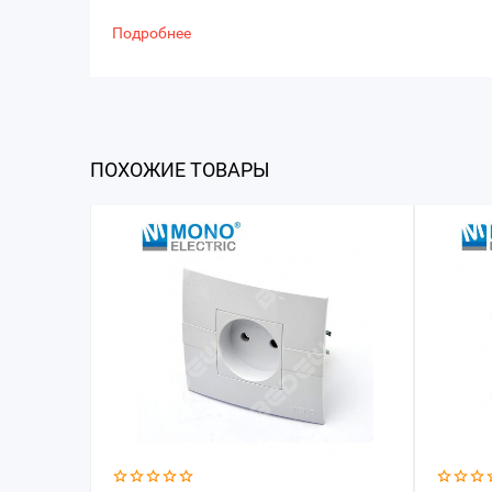
Подробнее
ПОХОЖИЕ ТОВАРЫ