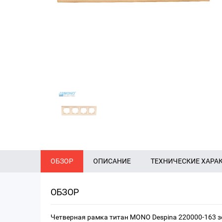
ОБЗОР
ОПИСАНИЕ
ТЕХНИЧЕСКИЕ ХАРА
ОБЗОР
Четверная рамка титан MONO Despina 220000-163 